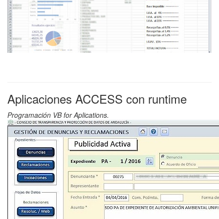
Aplicaciones ACCESS con runtime
Programación VB for Aplications.