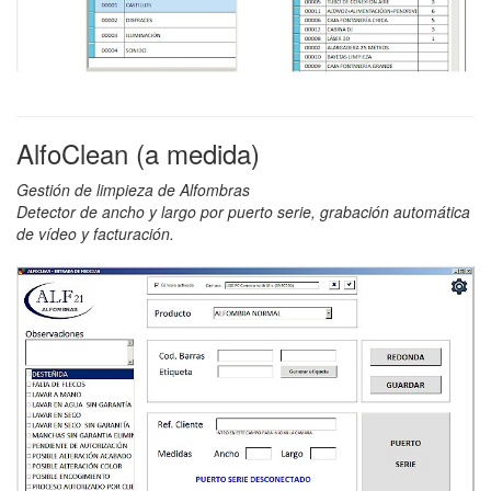
AlfoClean (a medida)
Gestión de limpieza de Alfombras
Detector de ancho y largo por puerto serie, grabación automática
de vídeo y facturación.