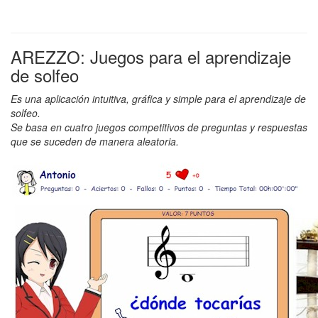
AREZZO: Juegos para el aprendizaje
de solfeo
Es una aplicación intuitiva, gráfica y simple para el aprendizaje de
solfeo.
Se basa en cuatro juegos competitivos de preguntas y respuestas
que se suceden de manera aleatoria.