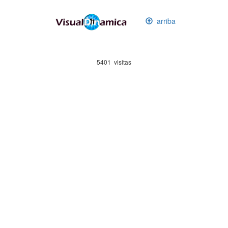
arriba
5401 visitas