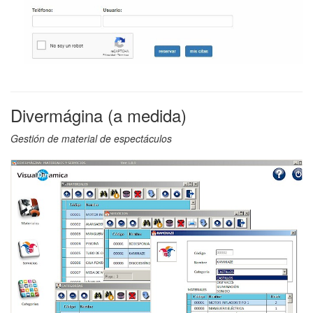
Divermágina (a medida)
Gestión de material de espectáculos