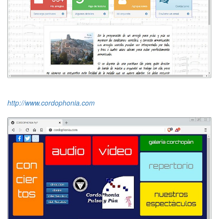
http://www.cordophonia.com