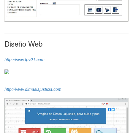
Diseño Web
http://www.tpv21.com
http://www.dimaslajusticia.com