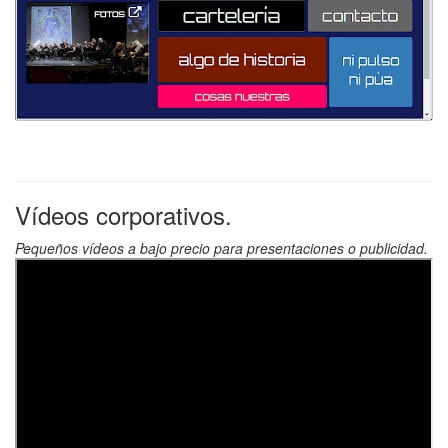
Vídeos corporativos.
Pequeños vídeos a bajo precio para presentaciones o publicidad.