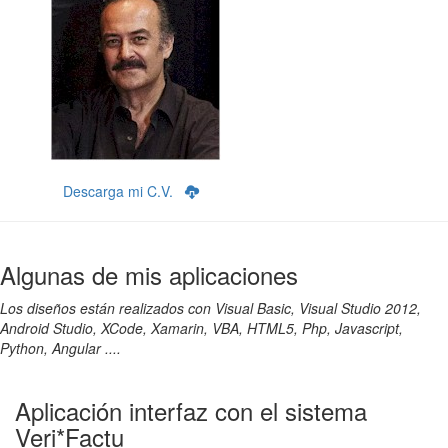
Descarga mi C.V.
Algunas de mis aplicaciones
Los diseños están realizados con Visual Basic, Visual Studio 2012,
Android Studio, XCode, Xamarin, VBA, HTML5, Php, Javascript,
Python, Angular ....
Aplicación interfaz con el sistema
Veri*Factu