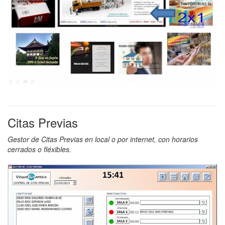
Citas Previas
Gestor de Citas Previas en local o por internet, con horarios
cerrados o fléxibles.