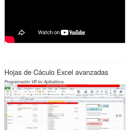
Hojas de Cáculo Excel avanzadas
Programación VB for Aplications.