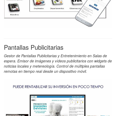
Pantallas Publicitarias
Gestor de Pantallas Publicitarias y Entretenimiento en Salas de
espera. Emisor de imágenes y vídeos publicitarios con widgets de
noticias locales y metereología. Control de múltiples pantallas
remotas en tiempo real desde un dispositivo móvil.