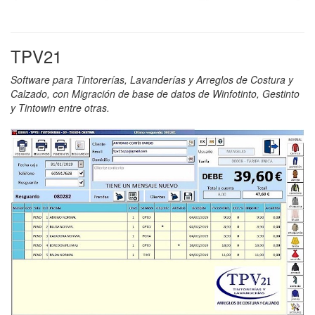
TPV21
Software para Tintorerías, Lavanderías y Arreglos de Costura y
Calzado, con Migración de base de datos de Winfotinto, Gestinto
y Tintowin entre otras.