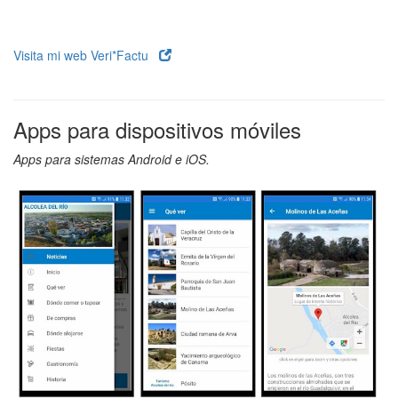
Visita mi web Veri*Factu
Apps para dispositivos móviles
Apps para sistemas Android e iOS.