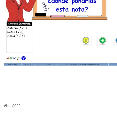
Abril 2022