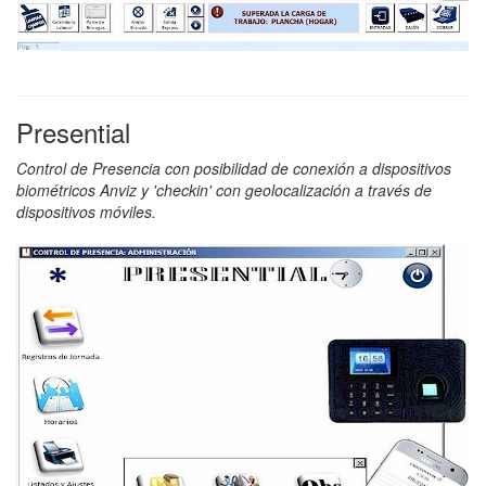
Presential
Control de Presencia con posibilidad de conexión a dispositivos
biométricos Anviz y 'checkin' con geolocalización a través de
dispositivos móviles.